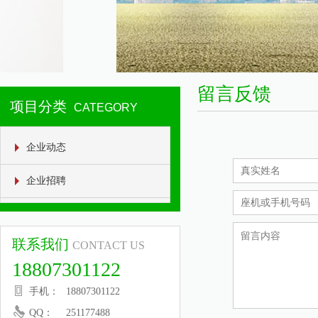
留言反馈
项目分类
CATEGORY
企业动态
企业招聘
联系我们
CONTACT US
18807301122
手机：
18807301122
QQ：
251177488