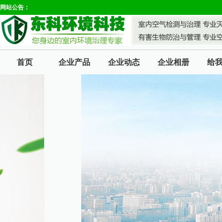
网站公告：
首页
企业产品
企业动态
企业相册
给