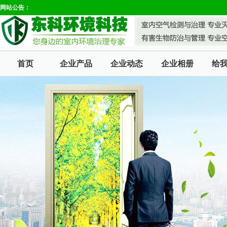
网站公告：
首页
企业产品
企业动态
企业相册
给